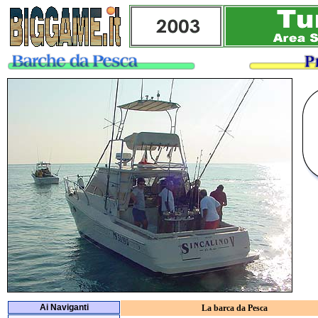
Ai Naviganti
La barca da Pesca