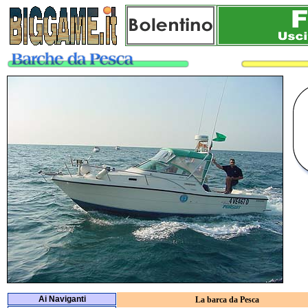
Ai Naviganti
La barca da Pesca