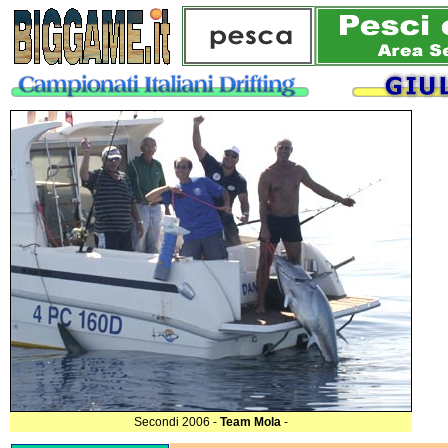
Secondi 2006 -
Team Mola
-