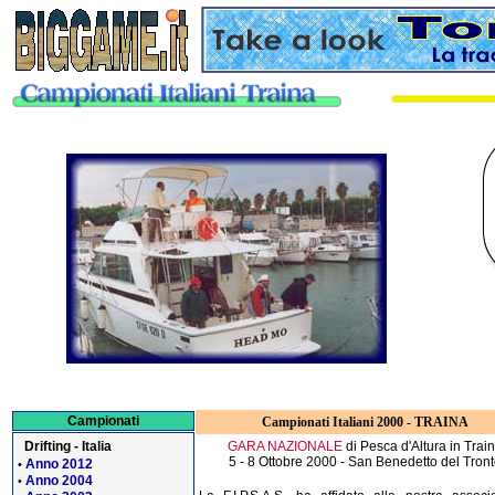
Campionati
Campionati Italiani 2000 - TRAINA
Drifting - Italia
GARA NAZIONALE
di Pesca d'Altura in Trai
5 - 8 Ottobre 2000 - San Benedetto del Tron
Anno 2012
•
Anno 2004
•