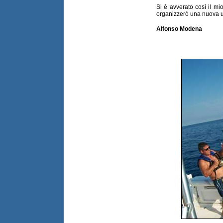
Si è avverato così il m
organizzerò una nuova 
Alfonso Modena