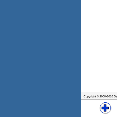
Copyright © 2000-2016 Bigg