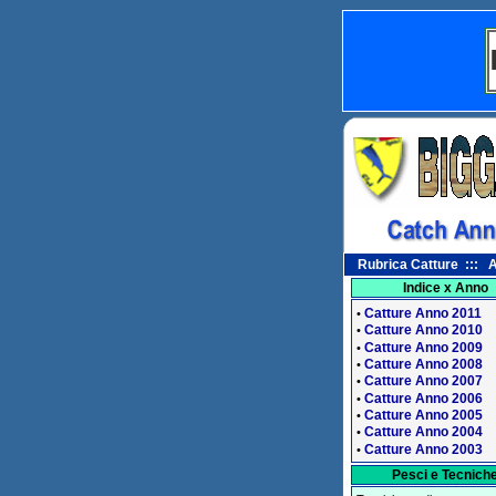
Rubrica Catture ::: A
Indice x Anno
Catture Anno 2011
•
Catture Anno 2010
•
Catture Anno 2009
•
Catture Anno 2008
•
Catture Anno 2007
•
Catture Anno 2006
•
Catture Anno 2005
•
Catture Anno 2004
•
Catture Anno 2003
•
Pesci e Tecnich