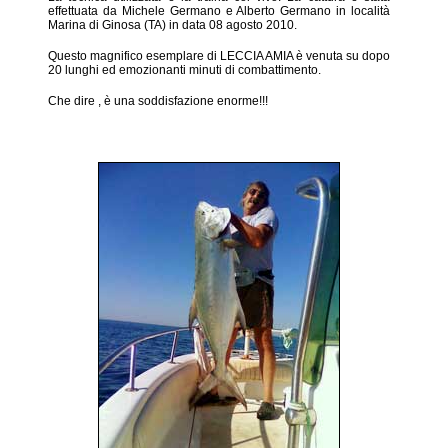
effettuata da Michele Germano e Alberto Germano in località
Marina di Ginosa (TA) in data 08 agosto 2010.
Questo magnifico esemplare di LECCIA AMIA è venuta su dopo
20 lunghi ed emozionanti minuti di combattimento.
Che dire , è una soddisfazione enorme!!!