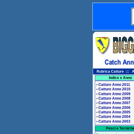
Rubrica Catture ::: A
Indice x Anno
Catture Anno 2011
•
Catture Anno 2010
•
Catture Anno 2009
•
Catture Anno 2008
•
Catture Anno 2007
•
Catture Anno 2006
•
Catture Anno 2005
•
Catture Anno 2004
•
Catture Anno 2003
•
Pesci e Tecnich