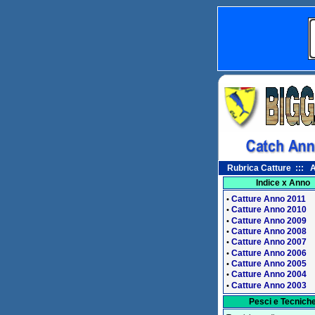
Rubrica Catture ::: A
Indice x Anno
Catture Anno 2011
•
Catture Anno 2010
•
Catture Anno 2009
•
Catture Anno 2008
•
Catture Anno 2007
•
Catture Anno 2006
•
Catture Anno 2005
•
Catture Anno 2004
•
Catture Anno 2003
•
Pesci e Tecnich