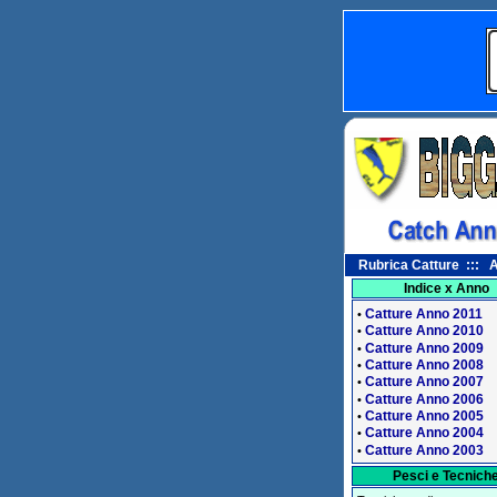
Rubrica Catture ::: A
Indice x Anno
Catture Anno 2011
•
Catture Anno 2010
•
Catture Anno 2009
•
Catture Anno 2008
•
Catture Anno 2007
•
Catture Anno 2006
•
Catture Anno 2005
•
Catture Anno 2004
•
Catture Anno 2003
•
Pesci e Tecnich