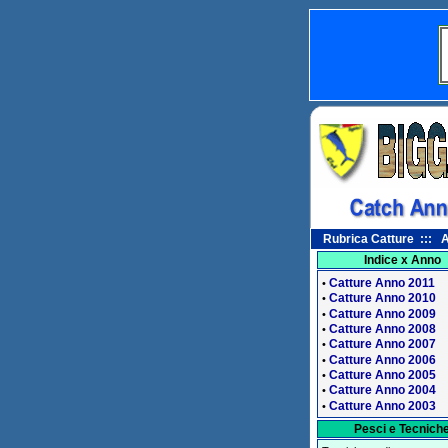
Rubrica Catture ::: A
Indice x Anno
Catture Anno 2011
•
Catture Anno 2010
•
Catture Anno 2009
•
Catture Anno 2008
•
Catture Anno 2007
•
Catture Anno 2006
•
Catture Anno 2005
•
Catture Anno 2004
•
Catture Anno 2003
•
Pesci e Tecnich