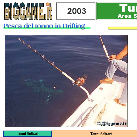
Tonni Solitari
Tonni Solitari