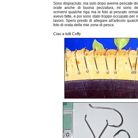
Sono dispiaciuto, ma solo dopo averne pescate div
orate anche di buona pezzatura, mi sono de
scrivervi qualche riga ma le foto al pescato orma
avevo fatte, e poi sono stato troppo occupato per m
lavoro. Spero presto di allegare all'articolo qualc
foto di orata delle mie zone di pesca.
Ciao a tutti Coffy