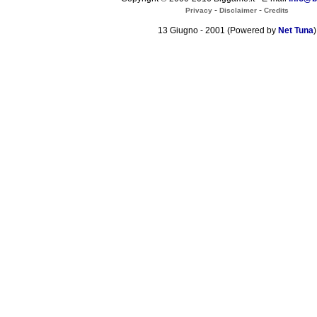
-
-
Privacy
Disclaimer
Credits
13 Giugno - 2001 (Powered by
Net Tuna
)