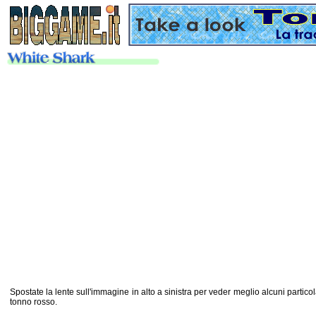
Spostate la lente sull'immagine in alto a sinistra per veder meglio alcuni partic
tonno rosso.