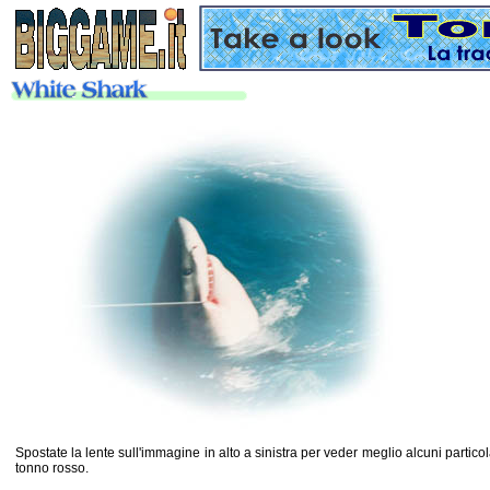
Spostate la lente sull'immagine in alto a sinistra per veder meglio alcuni partic
tonno rosso.