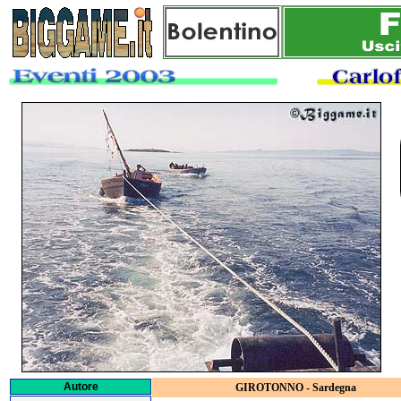
Autore
GIROTONNO - Sardegna