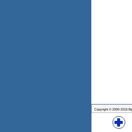
Copyright © 2000-2016 Bigg