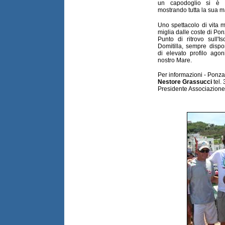
un capodoglio si è fa
mostrando tutta la sua m
Uno spettacolo di vita 
miglia dalle coste di Pon
Punto di ritrovo sull'
Domitilla, sempre dispo
di elevato profilo agon
nostro Mare.
Per informazioni - Ponz
Nestore Grassucci
tel.
Presidente Associazione 