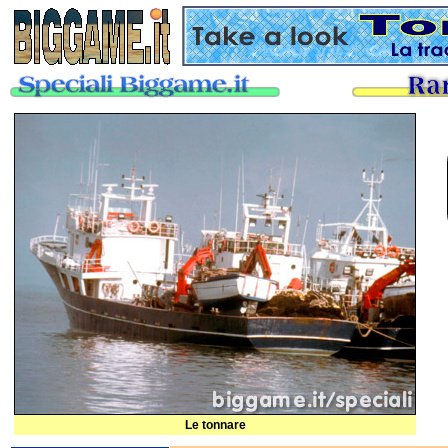
Le tonnare