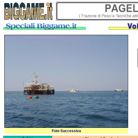
Foto Successiva