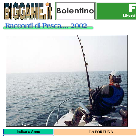
Indice x Anno
LA FORTUNA