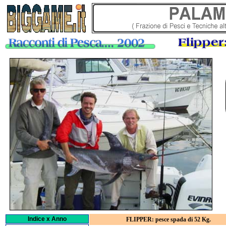
Indice x Anno
FLIPPER: pesce spada di 52 Kg.