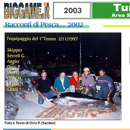
Foto e Testo di Orru P. (Sardus)