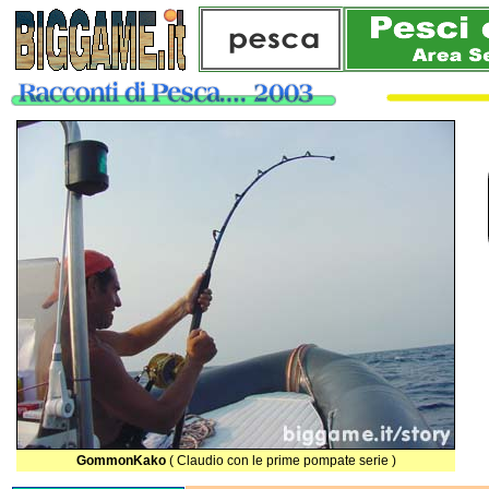
GommonKako
( Claudio con le prime pompate serie )