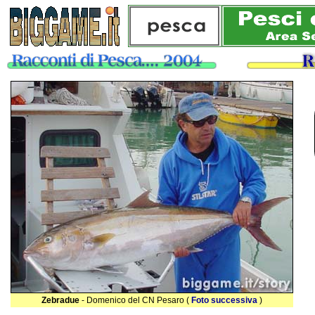
Zebradue
- Domenico del CN Pesaro (
Foto successiva
)