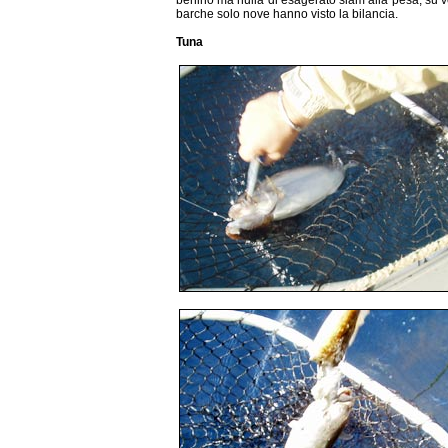
barche solo nove hanno visto la bilancia.
Tuna