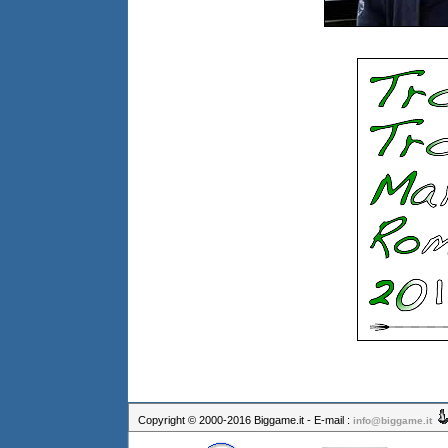
Copyright © 2000-2016 Biggame.it - E-mail :
info@biggame.it