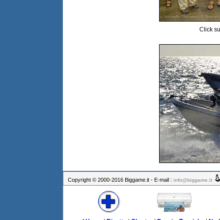
Click su
Copyright © 2000-2016 Biggame.it - E-mail :
info@biggame.it