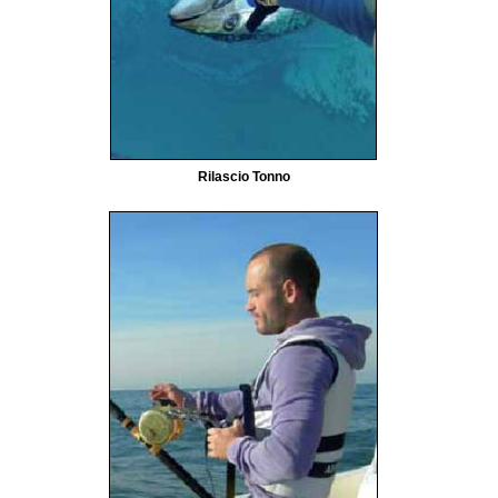
Rilascio Tonno