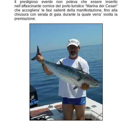
Il prestigioso evento non poteva che essere inserito
nell’affascinante cornice del porto turistico “Marina dei Cesari”
che accogliera’ le fasi salienti della manifestazione, fino alla
chiusura con serata di gala durante la quale verra’ svolta la
premiazione.