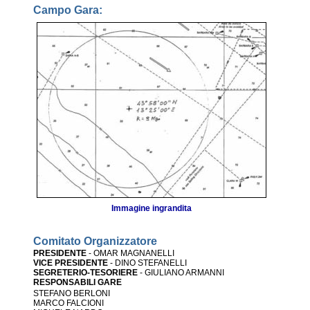
Campo Gara:
Immagine ingrandita
Comitato Organizzatore
PRESIDENTE
- OMAR MAGNANELLI
VICE PRESIDENTE
- DINO STEFANELLI
SEGRETERIO-TESORIERE
- GIULIANO ARMANNI
RESPONSABILI GARE
STEFANO BERLONI
MARCO FALCIONI