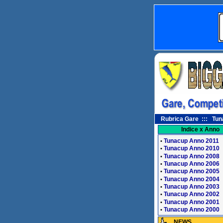
Rubrica Gare ::: Tuna 
Indice x Anno
Tunacup Anno 2011
•
Tunacup Anno 2010
•
Tunacup Anno 2008
•
Tunacup Anno 2006
•
Tunacup Anno 2005
•
Tunacup Anno 2004
•
Tunacup Anno 2003
•
Tunacup Anno 2002
•
Tunacup Anno 2001
•
Tunacup Anno 2000
•
NEWS