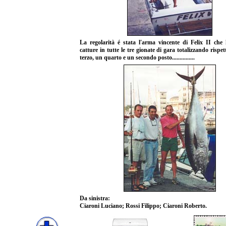
La regolarità é stata l'arma vincente di Felix II che 
catture in tutte le tre gionate di gara totalizzando risp
terzo, un quarto e un secondo posto...............
Da sinistra:
Ciaroni Luciano; Rossi Filippo; Ciaroni Roberto.