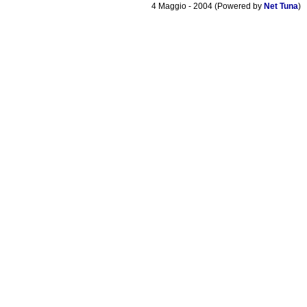
4 Maggio - 2004 (Powered by
Net Tuna
)