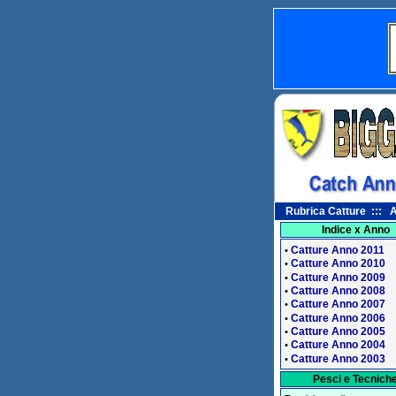
Rubrica Catture ::: A
Indice x Anno
Catture Anno 2011
•
Catture Anno 2010
•
Catture Anno 2009
•
Catture Anno 2008
•
Catture Anno 2007
•
Catture Anno 2006
•
Catture Anno 2005
•
Catture Anno 2004
•
Catture Anno 2003
•
Pesci e Tecnich