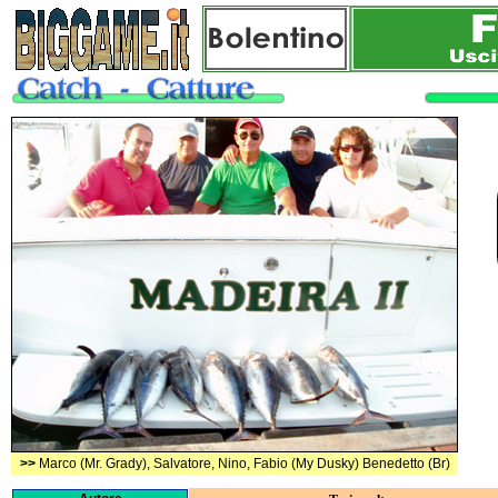
>>
Marco (Mr. Grady), Salvatore, Nino, Fabio (My Dusky) Benedetto (Br)