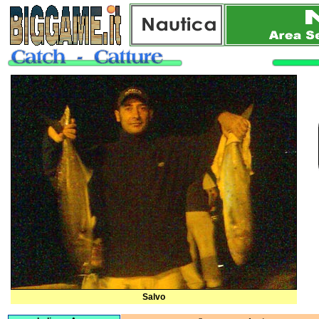
Salvo