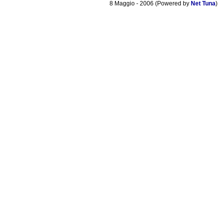
8 Maggio - 2006 (Powered by
Net Tuna
)