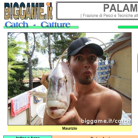
Maurizio