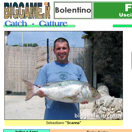
Sebastiano
"Scanna"