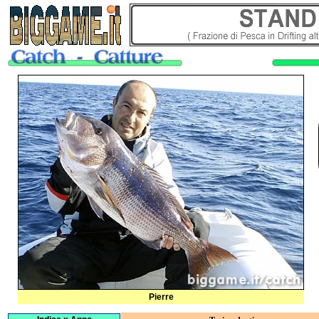
Pierre