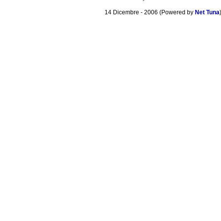
14 Dicembre - 2006 (Powered by
Net Tuna