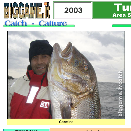
Carmine