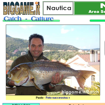
Paolo
-
Foto successiva »