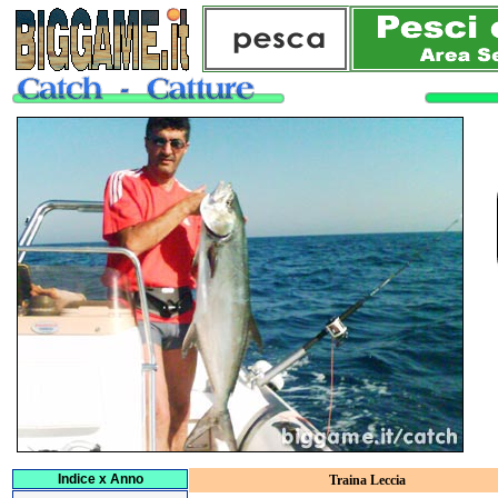
Indice x Anno
Traina Leccia