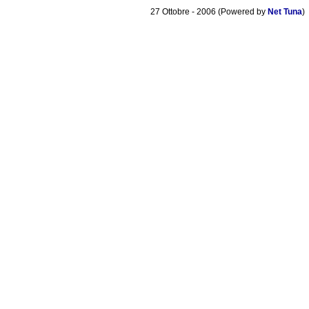
27 Ottobre - 2006 (Powered by
Net Tuna
)