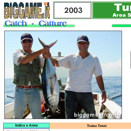
Indice x Anno
Traina Tonni