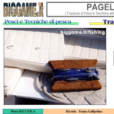
Menu RICCIOLA
Ricciola - Traina Gallipolina