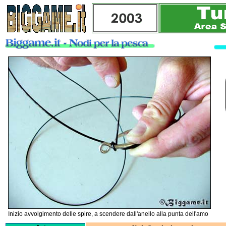
Inizio avvolgimento delle spire, a scendere dall'anello alla punta dell'amo