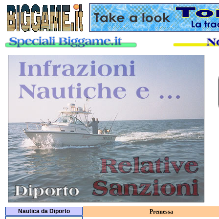
Nautica da Diporto
Premessa