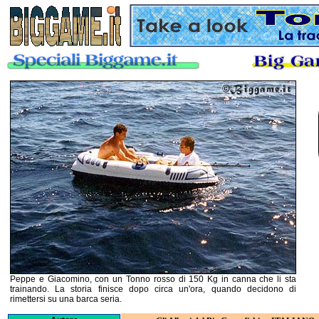
Peppe e Giacomino, con un Tonno rosso di 150 Kg in canna che li sta
trainando. La storia finisce dopo circa un'ora, quando decidono di
rimettersi su una barca seria.