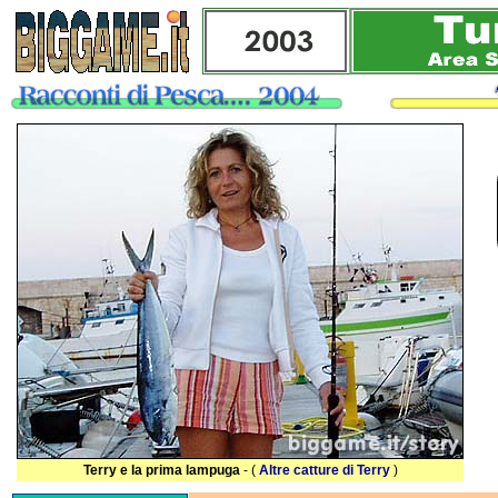
Terry e la prima lampuga
- (
Altre catture di Terry
)