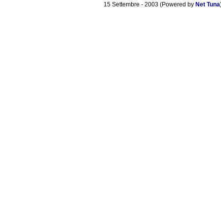
15 Settembre - 2003 (Powered by
Net Tuna