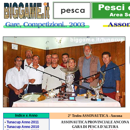
Indice x Anno
2° Trofeo ASSONAUTICA - Ancona
ASSONAUTICA PROVINCIALE ANCONA
Tunacup Anno 2011
•
Tunacup Anno 2010
GARA DI PESCA D'ALTURA
•