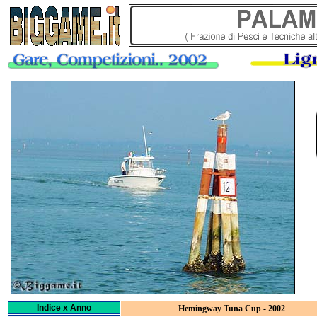
Indice x Anno
Hemingway Tuna Cup - 2002